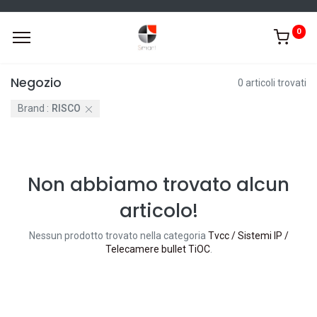
0
Negozio
0 articoli trovati
Brand :
RISCO
Non abbiamo trovato alcun
articolo!
Nessun prodotto trovato nella categoria
Tvcc / Sistemi IP /
Telecamere bullet TiOC
.