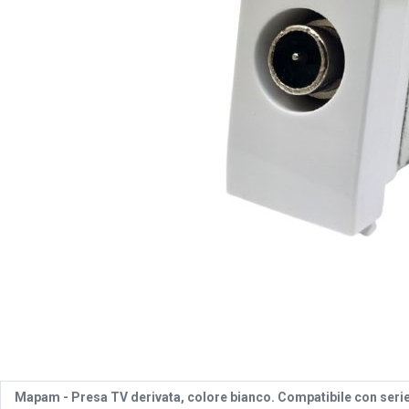
Mapam -
Presa TV derivata, colore bianco. Compatibile con seri