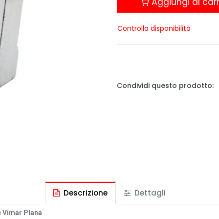
Aggiungi al carr
Controlla disponibilità
Condividi questo prodotto:
Descrizione
Dettagli
e Vimar Plana