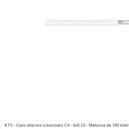
KTS -
Cavo allarme schermato C4 - 6x0.22 -
Matassa da 100 metr