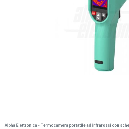
Alpha Elettronica - Termocamera portatile ad infrarossi con sc