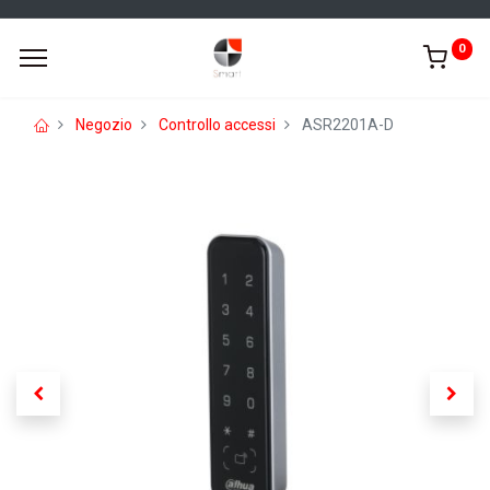
0
Negozio
Controllo accessi
ASR2201A-D