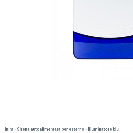
Inim - Sirena autoalimentata per esterno - Illuminatore blu