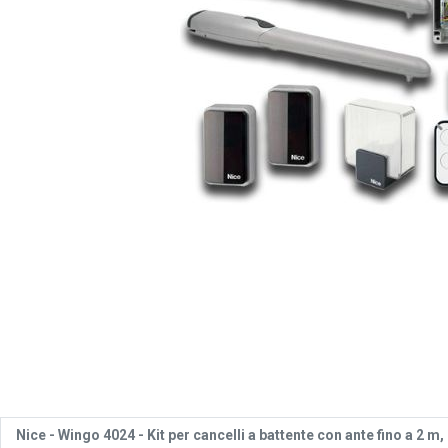
Nice -
Wingo 4024 - Kit per cancelli a battente con ante fino a 2 m,