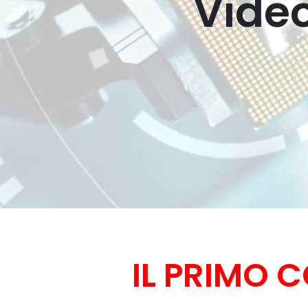
Video
IL PRIMO 