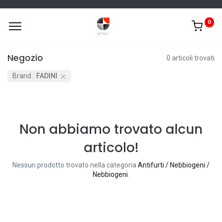
0
Negozio
0 articoli trovati
Brand :
FADINI
Non abbiamo trovato alcun
articolo!
Nessun prodotto trovato nella categoria
Antifurti / Nebbiogeni /
Nebbiogeni
.