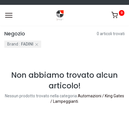
0
Negozio
0 articoli trovati
Brand :
FADINI
Non abbiamo trovato alcun
articolo!
Nessun prodotto trovato nella categoria
Automazioni / King Gates
/ Lampeggianti
.