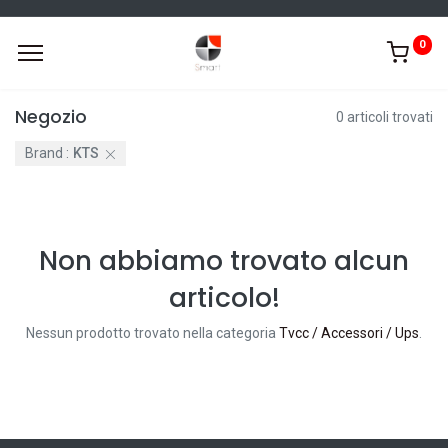
0
Negozio
0 articoli trovati
Brand :
KTS
Non abbiamo trovato alcun
articolo!
Nessun prodotto trovato nella categoria
Tvcc / Accessori / Ups
.