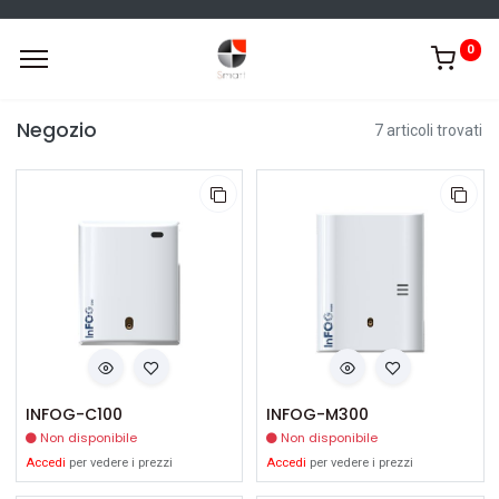
0
Negozio
7 articoli trovati
INFOG-C100
INFOG-M300
Non disponibile
Non disponibile
Accedi
per vedere i prezzi
Accedi
per vedere i prezzi