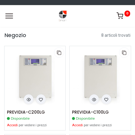
0
Negozio
8 articoli trovati
PREVIDIA-C200LG
PREVIDIA-C100LG
Disponibile
Disponibile
Accedi
per vedere i prezzi
Accedi
per vedere i prezzi