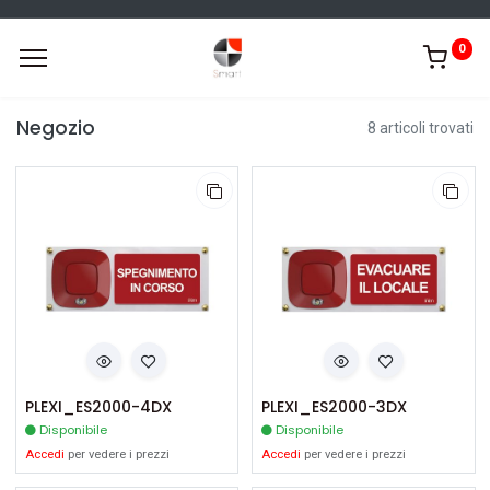
0
Negozio
8 articoli trovati
PLEXI_ES2000-4DX
PLEXI_ES2000-3DX
Disponibile
Disponibile
Accedi
per vedere i prezzi
Accedi
per vedere i prezzi