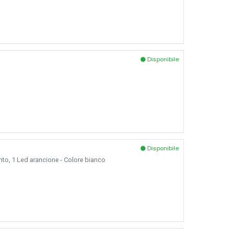
Disponibile
Disponibile
to, 1 Led arancione - Colore bianco