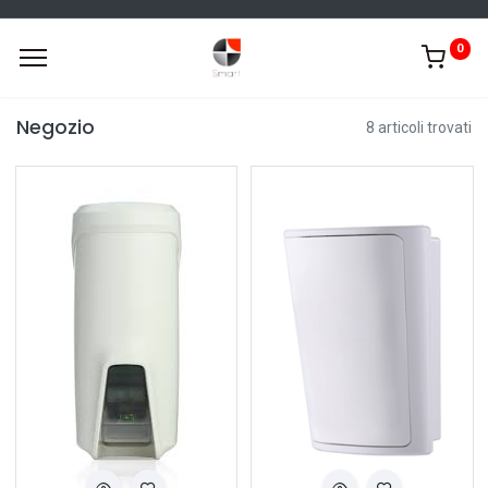
0
Negozio
8 articoli trovati