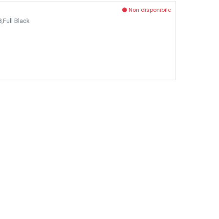
Non disponibile
,Full Black